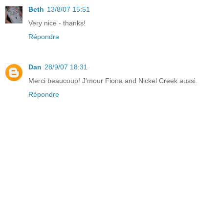
Beth
13/8/07 15:51
Very nice - thanks!
Répondre
Dan
28/9/07 18:31
Merci beaucoup! J'mour Fiona and Nickel Creek aussi.
Répondre