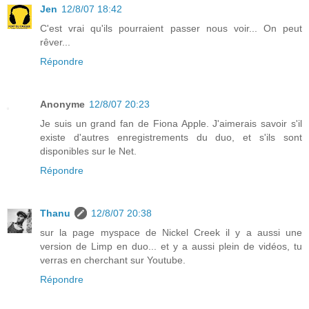
Jen
12/8/07 18:42
C'est vrai qu'ils pourraient passer nous voir... On peut
rêver...
Répondre
Anonyme
12/8/07 20:23
Je suis un grand fan de Fiona Apple. J'aimerais savoir s'il
existe d'autres enregistrements du duo, et s'ils sont
disponibles sur le Net.
Répondre
Thanu
12/8/07 20:38
sur la page myspace de Nickel Creek il y a aussi une
version de Limp en duo... et y a aussi plein de vidéos, tu
verras en cherchant sur Youtube.
Répondre