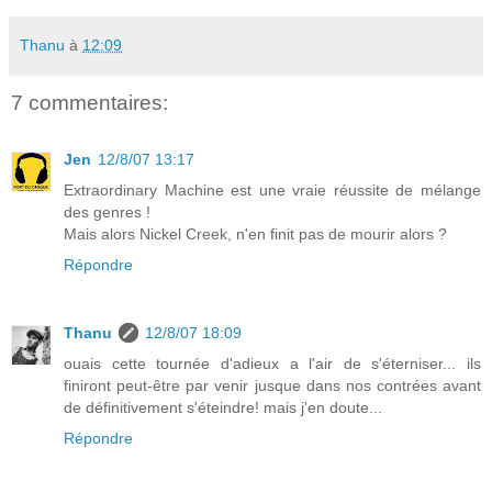
Thanu
à
12:09
7 commentaires:
Jen
12/8/07 13:17
Extraordinary Machine est une vraie réussite de mélange
des genres !
Mais alors Nickel Creek, n'en finit pas de mourir alors ?
Répondre
Thanu
12/8/07 18:09
ouais cette tournée d'adieux a l'air de s'éterniser... ils
finiront peut-être par venir jusque dans nos contrées avant
de définitivement s'éteindre! mais j'en doute...
Répondre